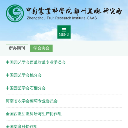
MENU
所办期刊
学会协会
中国园艺学会西瓜甜瓜专业委员会
中国园艺学会桃分会
中国园艺学会石榴分会
河南省农学会葡萄专业委员会
全国西瓜甜瓜科研与生产协作组
全国梨育种协作组